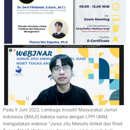
Pada 9 Juni 2022, Lembaga Inisiatif Masyarakat Jurnal
Indonesia (IMAJI) bekerja sama dengan LPPI UMM,
mengadakan webinar “Jurus Jitu Menulis Artikel dari Riset