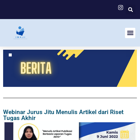
Webinar Jurus Jitu Menulis Artikel dari Riset
Tugas Akhir