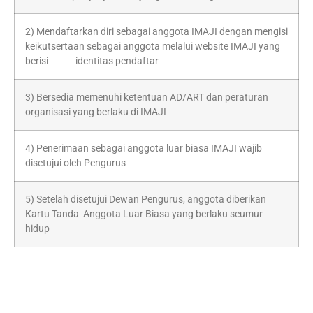
2) Mendaftarkan diri sebagai anggota IMAJI dengan mengisi
keikutsertaan sebagai anggota melalui website IMAJI yang
berisi identitas pendaftar
3) Bersedia memenuhi ketentuan AD/ART dan peraturan
organisasi yang berlaku di IMAJI
4) Penerimaan sebagai anggota luar biasa IMAJI wajib
disetujui oleh Pengurus
5) Setelah disetujui Dewan Pengurus, anggota diberikan
Kartu Tanda Anggota Luar Biasa yang berlaku seumur
hidup