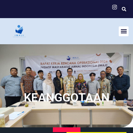
KEANGGOTAAN