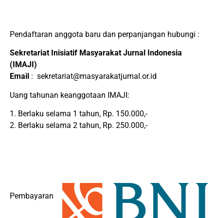
Pendaftaran anggota baru dan perpanjangan hubungi :
Sekretariat Inisiatif Masyarakat Jurnal Indonesia
(IMAJI)
Email
: sekretariat@masyarakatjurnal.or.id
Uang tahunan keanggotaan IMAJI:
1. Berlaku selama 1 tahun, Rp. 150.000,-
2. Berlaku selama 2 tahun, Rp. 250.000,-
Pembayaran