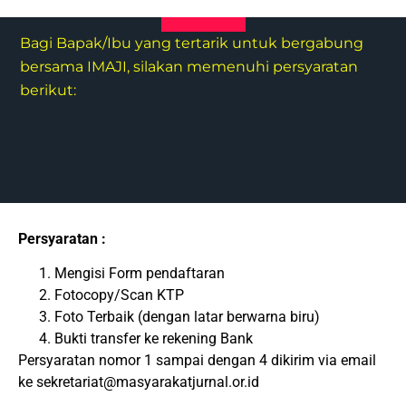
Bagi Bapak/Ibu yang tertarik untuk bergabung
bersama IMAJI, silakan memenuhi persyaratan
berikut:
Persyaratan :
Mengisi Form pendaftaran
Fotocopy/Scan KTP
Foto Terbaik (dengan latar berwarna biru)
Bukti transfer ke rekening Bank
Persyaratan nomor 1 sampai dengan 4 dikirim via email
ke sekretariat@masyarakatjurnal.or.id