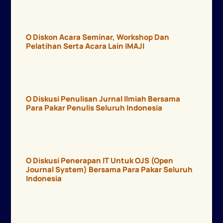
O Diskon Acara Seminar, Workshop Dan
Pelatihan Serta Acara Lain IMAJI
O Diskusi Penulisan Jurnal Ilmiah Bersama
Para Pakar Penulis Seluruh Indonesia
O Diskusi Penerapan IT Untuk OJS (Open
Journal System) Bersama Para Pakar Seluruh
Indonesia