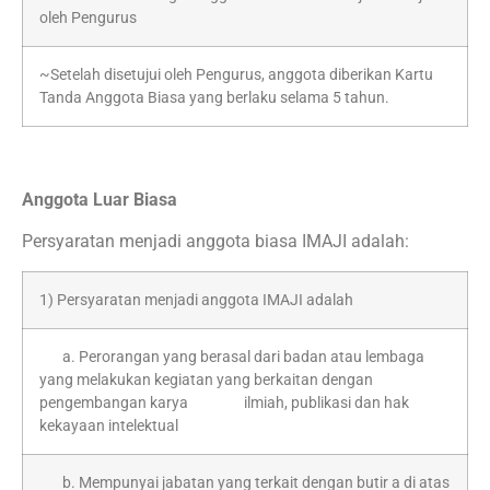
oleh Pengurus
~Setelah disetujui oleh Pengurus, anggota diberikan Kartu
Tanda Anggota Biasa yang berlaku selama 5 tahun.
Anggota Luar Biasa
Persyaratan menjadi anggota biasa IMAJI adalah:
1) Persyaratan menjadi anggota IMAJI adalah
a. Perorangan yang berasal dari badan atau lembaga
yang melakukan kegiatan yang berkaitan dengan
pengembangan karya ilmiah, publikasi dan hak
kekayaan intelektual
b. Mempunyai jabatan yang terkait dengan butir a di atas