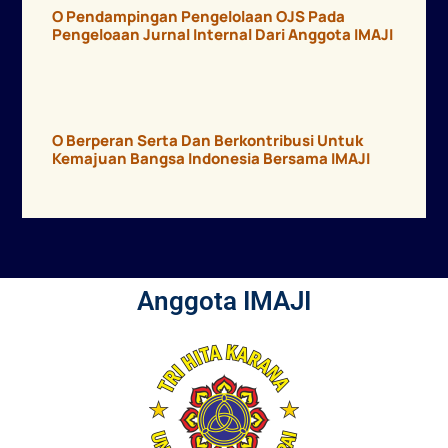
O Pendampingan Pengelolaan OJS Pada
Pengeloaan Jurnal Internal Dari Anggota IMAJI
O Berperan Serta Dan Berkontribusi Untuk
Kemajuan Bangsa Indonesia Bersama IMAJI
Anggota IMAJI