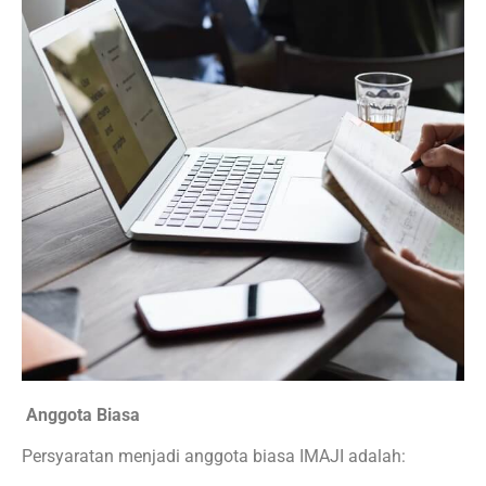
Anggota Biasa
Persyaratan menjadi anggota biasa IMAJI adalah: