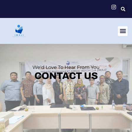
We'd Love To Hear From You
CONTACT US