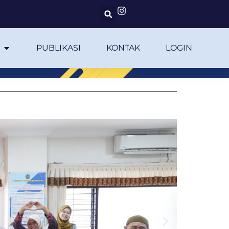
PUBLIKASI
KONTAK
LOGIN