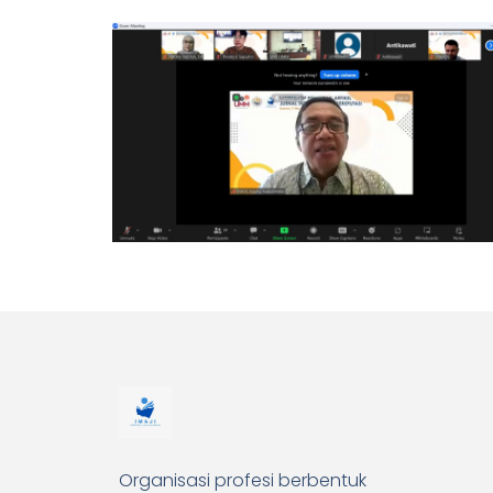
Organisasi profesi berbentuk