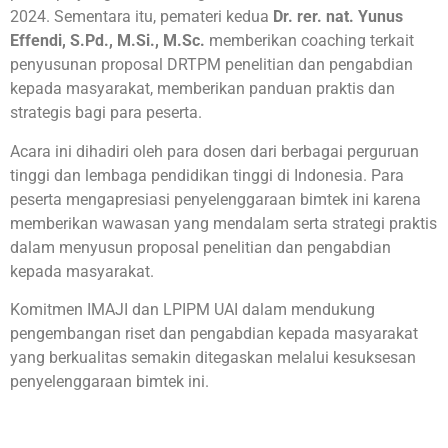
2024. Sementara itu, pemateri kedua
Dr. rer. nat. Yunus
Effendi, S.Pd., M.Si., M.Sc.
memberikan coaching terkait
penyusunan proposal DRTPM penelitian dan pengabdian
kepada masyarakat, memberikan panduan praktis dan
strategis bagi para peserta.
Acara ini dihadiri oleh para dosen dari berbagai perguruan
tinggi dan lembaga pendidikan tinggi di Indonesia. Para
peserta mengapresiasi penyelenggaraan bimtek ini karena
memberikan wawasan yang mendalam serta strategi praktis
dalam menyusun proposal penelitian dan pengabdian
kepada masyarakat.
Komitmen IMAJI dan LPIPM UAI dalam mendukung
pengembangan riset dan pengabdian kepada masyarakat
yang berkualitas semakin ditegaskan melalui kesuksesan
penyelenggaraan bimtek ini.