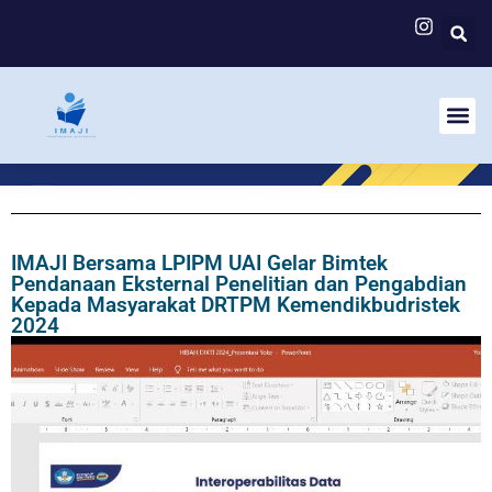
IMAJI Bersama LPIPM UAI Gelar Bimtek
Pendanaan Eksternal Penelitian dan Pengabdian
Kepada Masyarakat DRTPM Kemendikbudristek
2024