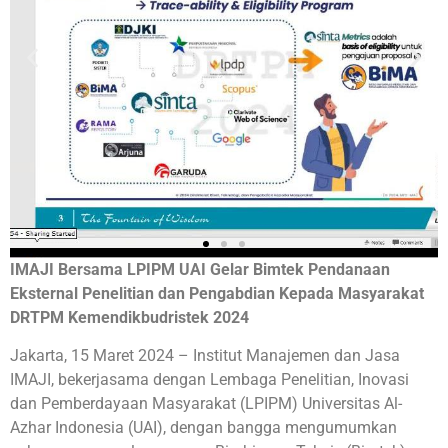
IMAJI Bersama LPIPM UAI Gelar Bimtek Pendanaan
Eksternal Penelitian dan Pengabdian Kepada Masyarakat
DRTPM Kemendikbudristek 2024
Jakarta, 15 Maret 2024 – Institut Manajemen dan Jasa
IMAJI, bekerjasama dengan Lembaga Penelitian, Inovasi
dan Pemberdayaan Masyarakat (LPIPM) Universitas Al-
Azhar Indonesia (UAI), dengan bangga mengumumkan