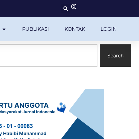
PUBLIKASI
KONTAK
LOGIN
Search