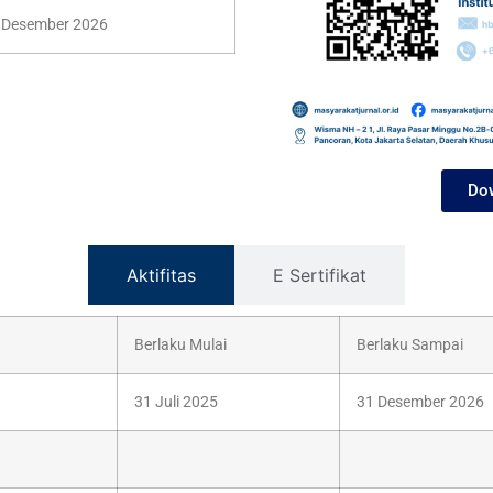
1 Desember 2026
Dow
Aktifitas
E Sertifikat
Berlaku Mulai
Berlaku Sampai
31 Juli 2025
31 Desember 2026