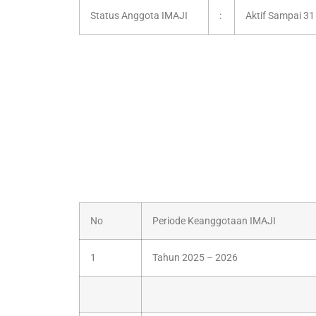
Status Anggota IMAJI
:
Aktif Sampai 3
No
Periode Keanggotaan IMAJI
1
Tahun 2025 – 2026