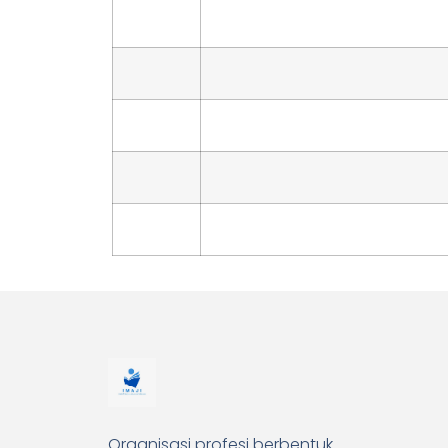
Organisasi profesi berbentuk