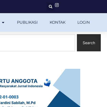
PUBLIKASI
KONTAK
LOGIN
Search