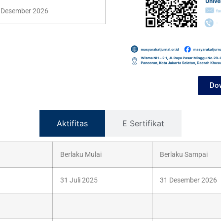
1 Desember 2026
Dow
Aktifitas
E Sertifikat
Berlaku Mulai
Berlaku Sampai
31 Juli 2025
31 Desember 2026