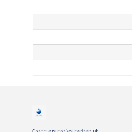
Organisasi profesi berbentuk