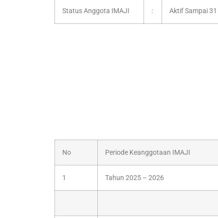
Status Anggota IMAJI
:
Aktif Sampai 3
No
Periode Keanggotaan IMAJI
1
Tahun 2025 – 2026