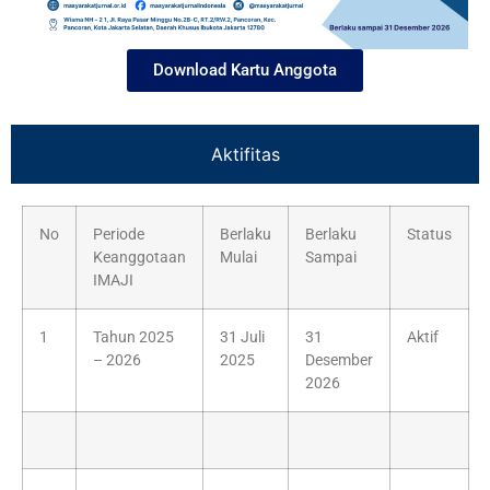
Download Kartu Anggota
Aktifitas
No
Periode
Berlaku
Berlaku
Status
Keanggotaan
Mulai
Sampai
IMAJI
1
Tahun 2025
31 Juli
31
Aktif
– 2026
2025
Desember
2026