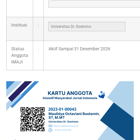
Institusi
:
Universitas Dr. Soetomo
Status
:
Aktif Sampai 31 Desember 2026
Anggota
IMAJI