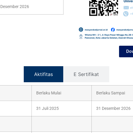
1 Desember 2026
Dow
Aktifitas
E Sertifikat
Berlaku Mulai
Berlaku Sampai
31 Juli 2025
31 Desember 2026