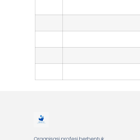
Organisasi profesi berbentuk