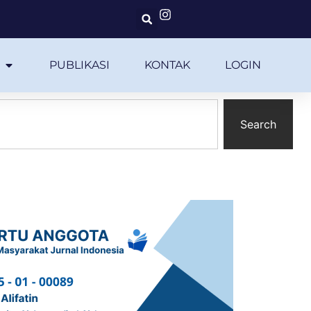
PUBLIKASI
KONTAK
LOGIN
Search