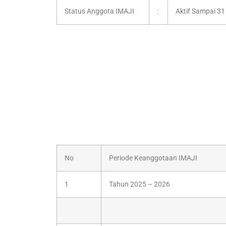
Status Anggota IMAJI
:
Aktif Sampai 3
No
Periode Keanggotaan IMAJI
1
Tahun 2025 – 2026